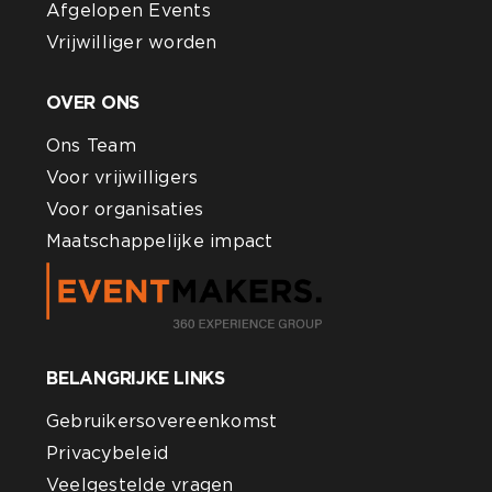
Afgelopen Events
Vrijwilliger worden
OVER ONS
Ons Team
Voor vrijwilligers
Voor organisaties
Maatschappelijke impact
BELANGRIJKE LINKS
Gebruikersovereenkomst
Privacybeleid
Veelgestelde vragen