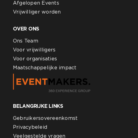
Afgelopen Events
Vrijwilliger worden
OVER ONS
Ons Team
Voor vrijwilligers
Voor organisaties
Maatschappelijke impact
BELANGRIJKE LINKS
Gebruikersovereenkomst
Privacybeleid
Veelgestelde vragen