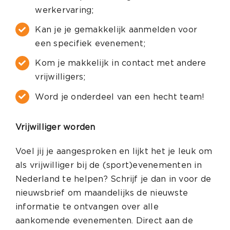
werkervaring;
Kan je je gemakkelijk aanmelden voor
een specifiek evenement;
Kom je makkelijk in contact met andere
vrijwilligers;
Word je onderdeel van een hecht team!
Vrijwilliger worden
Voel jij je aangesproken en lijkt het je leuk om
als vrijwilliger bij de (sport)evenementen in
Nederland te helpen? Schrijf je dan in voor de
nieuwsbrief om maandelijks de nieuwste
informatie te ontvangen over alle
aankomende evenementen. Direct aan de