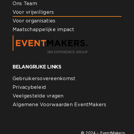
Ons Team
Voor vrijwilligers
Voor organisaties
Maatschappelijke impact
BELANGRIJKE LINKS
Gebruikersovereenkomst
Privacybeleid
Veelgestelde vragen
Algemene Voorwaarden EventMakers
© 2024 – EventMakers