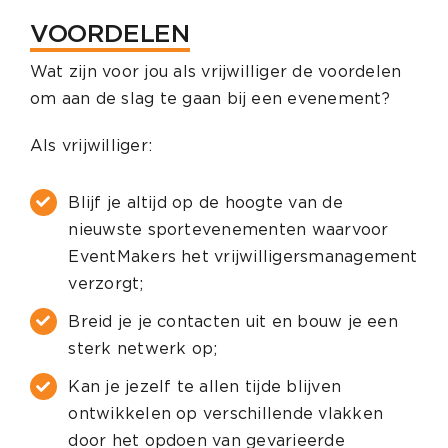
VOORDELEN
Wat zijn voor jou als vrijwilliger de voordelen
om aan de slag te gaan bij een evenement?
Als vrijwilliger:
Blijf je altijd op de hoogte van de
nieuwste sportevenementen waarvoor
EventMakers het vrijwilligersmanagement
verzorgt;
Breid je je contacten uit en bouw je een
sterk netwerk op;
Kan je jezelf te allen tijde blijven
ontwikkelen op verschillende vlakken
door het opdoen van gevarieerde