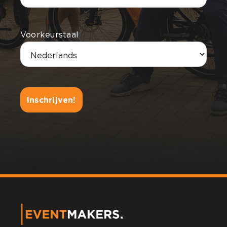
Voorkeurstaal