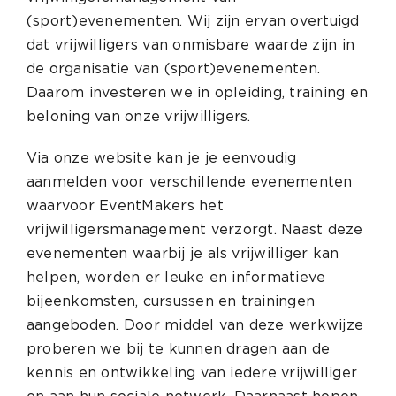
(sport)evenementen. Wij zijn ervan overtuigd
dat vrijwilligers van onmisbare waarde zijn in
de organisatie van (sport)evenementen.
Daarom investeren we in opleiding, training en
beloning van onze vrijwilligers.
Via onze website kan je je eenvoudig
aanmelden voor verschillende evenementen
waarvoor EventMakers het
vrijwilligersmanagement verzorgt. Naast deze
evenementen waarbij je als vrijwilliger kan
helpen, worden er leuke en informatieve
bijeenkomsten, cursussen en trainingen
aangeboden. Door middel van deze werkwijze
proberen we bij te kunnen dragen aan de
kennis en ontwikkeling van iedere vrijwilliger