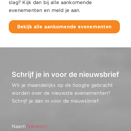
slag? Kijk dan bij alle aankomende
evenementen en meld je aan.
Bekijk alle aankomende evenementen
Schrijf je in voor de nieuwsbrief
Wil je maandelijks op de hoogte gebracht
worden over de nieuwste evenementen?
Schrijf je dan in voor de nieuwsbrief.
CAPTCHA
Naam
(Vereist)