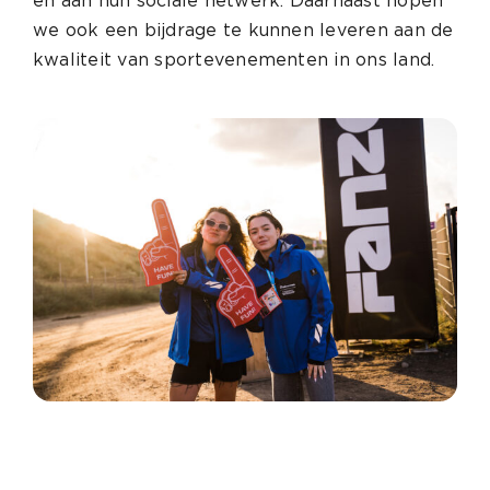
en aan hun sociale netwerk. Daarnaast hopen
we ook een bijdrage te kunnen leveren aan de
kwaliteit van sportevenementen in ons land.