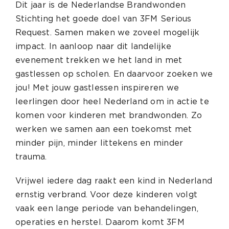
Dit jaar is de Nederlandse Brandwonden
Stichting het goede doel van 3FM Serious
Request.
Samen maken we zoveel mogelijk
impact. In aanloop naar dit landelijke
evenement trekken we het land in met
gastlessen op scholen. En daarvoor zoeken we
jou! Met jouw gastlessen inspireren we
leerlingen door heel Nederland om in actie te
komen voor kinderen met brandwonden. Zo
werken we samen aan een toekomst met
minder pijn, minder littekens en minder
trauma.
Vrijwel iedere dag raakt een kind in Nederland
ernstig verbrand. Voor deze kinderen volgt
vaak een lange periode van behandelingen,
operaties en herstel. Daarom komt 3FM