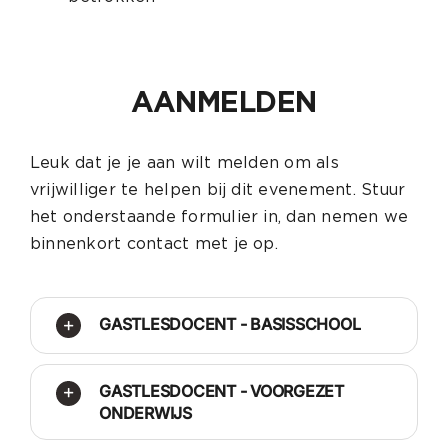
AANMELDEN
Leuk dat je je aan wilt melden om als
vrijwilliger te helpen bij dit evenement. Stuur
het onderstaande formulier in, dan nemen we
binnenkort contact met je op.
GASTLESDOCENT - BASISSCHOOL
GASTLESDOCENT - VOORGEZET
ONDERWIJS