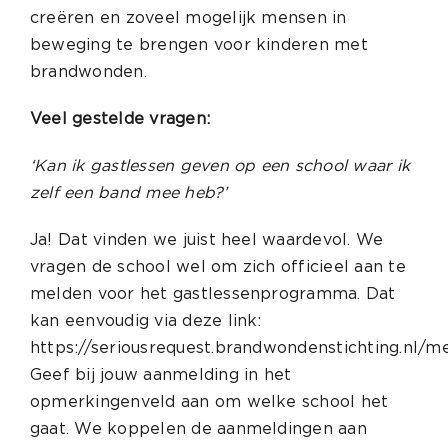
creëren en zoveel mogelijk mensen in
beweging te brengen voor kinderen met
brandwonden.
Veel gestelde vragen:
‘Kan ik gastlessen geven op een school waar ik
zelf een band mee heb?’
Ja! Dat vinden we juist heel waardevol. We
vragen de school wel om zich officieel aan te
melden voor het gastlessenprogramma. Dat
kan eenvoudig via deze link:
https://seriousrequest.brandwondenstichting.nl/
Geef bij jouw aanmelding in het
opmerkingenveld aan om welke school het
gaat. We koppelen de aanmeldingen aan