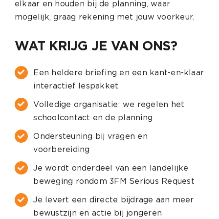
elkaar en houden bij de planning, waar
mogelijk, graag rekening met jouw voorkeur.
WAT KRIJG JE VAN ONS?
Een heldere briefing en een kant-en-klaar
interactief lespakket
Volledige organisatie: we regelen het
schoolcontact en de planning
Ondersteuning bij vragen en
voorbereiding
Je wordt onderdeel van een landelijke
beweging rondom 3FM Serious Request
Je levert een directe bijdrage aan meer
bewustzijn en actie bij jongeren