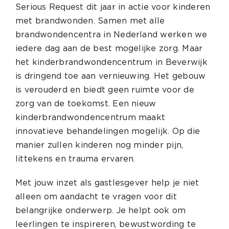
Serious Request dit jaar in actie voor kinderen
met brandwonden. Samen met alle
brandwondencentra in Nederland werken we
iedere dag aan de best mogelijke zorg. Maar
het kinderbrandwondencentrum in Beverwijk
is dringend toe aan vernieuwing.
Het gebouw
is verouderd en biedt geen ruimte voor de
zorg van de toekomst. Een nieuw
kinderbrandwondencentrum maakt
innovatieve behandelingen mogelijk. Op die
manier zullen kinderen nog minder pijn,
littekens en trauma ervaren.
Met jouw inzet als gastlesgever help je niet
alleen om aandacht te vragen voor dit
belangrijke onderwerp. Je helpt ook om
leerlingen te inspireren, bewustwording te