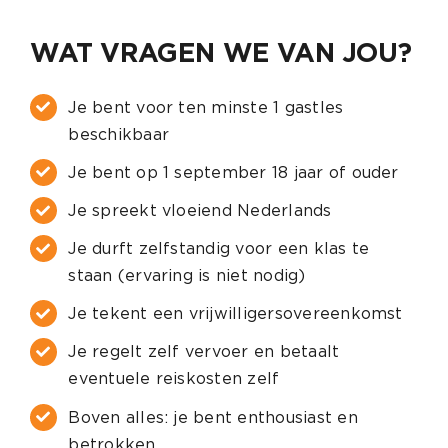
WAT VRAGEN WE VAN JOU?
Je bent voor ten minste 1 gastles
beschikbaar
Je bent op 1 september 18 jaar of ouder
Je spreekt vloeiend Nederlands
Je durft zelfstandig voor een klas te
staan (ervaring is niet nodig)
Je tekent een vrijwilligersovereenkomst
Je regelt zelf vervoer en betaalt
eventuele reiskosten zelf
Boven alles: je bent enthousiast en
betrokken