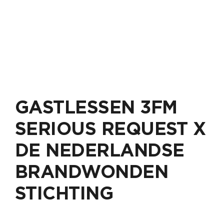
GASTLESSEN 3FM
SERIOUS REQUEST X
DE NEDERLANDSE
BRANDWONDEN
STICHTING