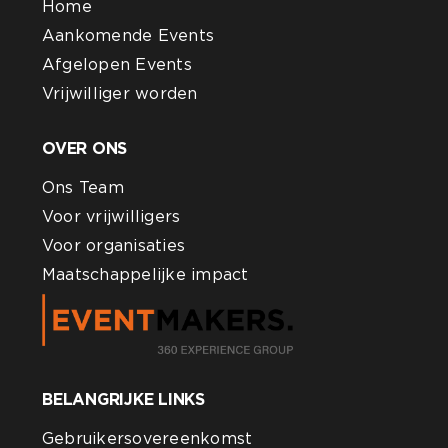
Home
Aankomende Events
Afgelopen Events
Vrijwilliger worden
OVER ONS
Ons Team
Voor vrijwilligers
Voor organisaties
Maatschappelijke impact
BELANGRIJKE LINKS
Gebruikersovereenkomst