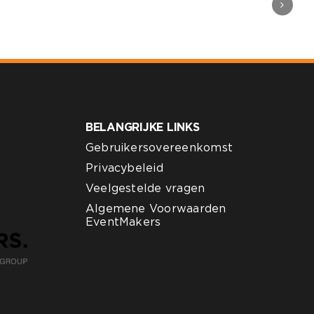
BELANGRIJKE LINKS
Gebruikersovereenkomst
Privacybeleid
Veelgestelde vragen
Algemene Voorwaarden
EventMakers