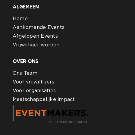
ALGEMEEN
Home
Aankomende Events
Afgelopen Events
Vrijwilliger worden
OVER ONS
Ons Team
Voor vrijwilligers
Voor organisaties
Maatschappelijke impact