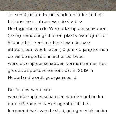
Tussen 3 juni en 16 juni vinden midden in het
historische centrum van de stad ’s-
Hertogenbosch de Wereldkampioenschappen
(Para) Handboogschieten plaats. Van 3 juni tot
9 juni is het eerst de beurt aan de para
atleten, een week later (10 juni -16 juni) komen
de valide sporters in actie. De twee
wereldkampioenschappen vormen samen het
grootste sportevenement dat in 2019 in
Nederland wordt georganiseerd.
De finales van beide
wereldkampioenschappen worden gehouden
op de Parade in ’s-Hertogenbosch, het
kloppend hart van de stad, gelegen vlak onder