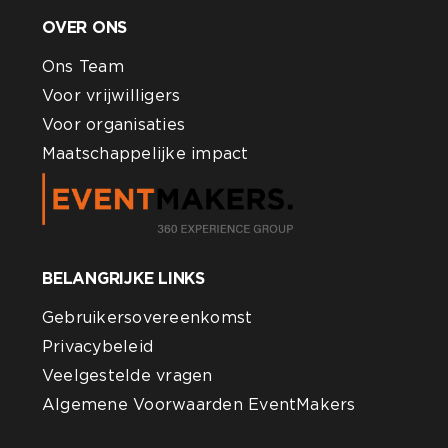
OVER ONS
Ons Team
Voor vrijwilligers
Voor organisaties
Maatschappelijke impact
BELANGRIJKE LINKS
Gebruikersovereenkomst
Privacybeleid
Veelgestelde vragen
Algemene Voorwaarden EventMakers